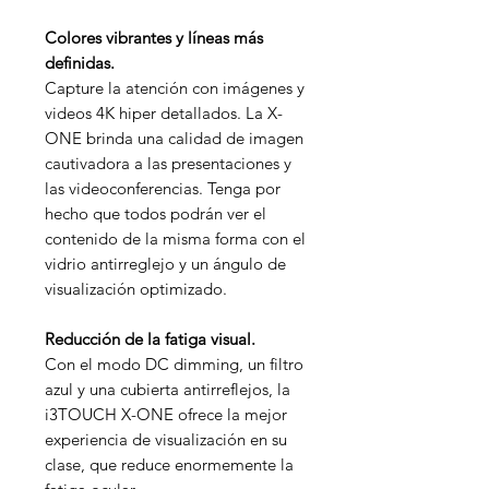
Colores vibrantes y líneas más
definidas.
Capture la atención con imágenes y
videos 4K hiper detallados. La X-
ONE brinda una calidad de imagen
cautivadora a las presentaciones y
las videoconferencias. Tenga por
hecho que todos podrán ver el
contenido de la misma forma con el
vidrio antirreglejo y un ángulo de
visualización optimizado.
Reducción de la fatiga visual.
Con el modo DC dimming, un filtro
azul y una cubierta antirreflejos, la
i3TOUCH X-ONE ofrece la mejor
experiencia de visualización en su
clase, que reduce enormemente la