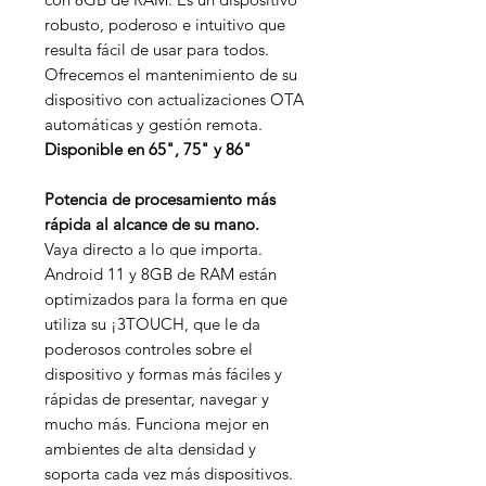
robusto, poderoso e intuitivo que
resulta fácil de usar para todos.
Ofrecemos el mantenimiento de su
dispositivo con actualizaciones OTA
automáticas y gestión remota.
Disponible en 65", 75" y 86"
Potencia de procesamiento más
rápida al alcance de su mano.
Vaya directo a lo que importa.
Android 11 y 8GB de RAM están
optimizados para la forma en que
utiliza su ¡3TOUCH, que le da
poderosos controles sobre el
dispositivo y formas más fáciles y
rápidas de presentar, navegar y
mucho más. Funciona mejor en
ambientes de alta densidad y
soporta cada vez más dispositivos.