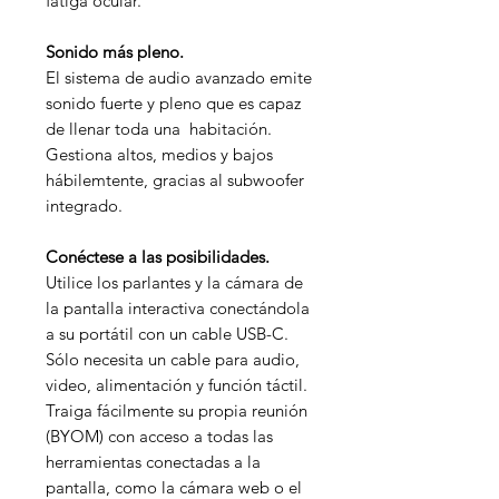
fatiga ocular.
Sonido más pleno.
El sistema de audio avanzado emite
sonido fuerte y pleno que es capaz
de llenar toda una habitación.
Gestiona altos, medios y bajos
hábilemtente, gracias al subwoofer
integrado.
Conéctese a las posibilidades.
Utilice los parlantes y la cámara de
la pantalla interactiva conectándola
a su portátil con un cable USB-C.
Sólo necesita un cable para audio,
video, alimentación y función táctil.
Traiga fácilmente su propia reunión
(BYOM) con acceso a todas las
herramientas conectadas a la
pantalla, como la cámara web o el