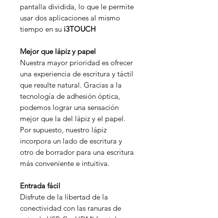
pantalla dividida, lo que le permite
usar dos aplicaciones al mismo
tiempo en su
i3TOUCH
Mejor que lápiz y papel
Nuestra mayor prioridad es ofrecer
una experiencia de escritura y táctil
que resulte natural. Gracias a la
tecnología de adhesión óptica,
podemos lograr una sensación
mejor que la del lápiz y el papel.
Por supuesto, nuestro lápiz
incorpora un lado de escritura y
otro de borrador para una escritura
más conveniente e intuitiva.
Entrada fácil
Disfrute de la libertad de la
conectividad con las ranuras de