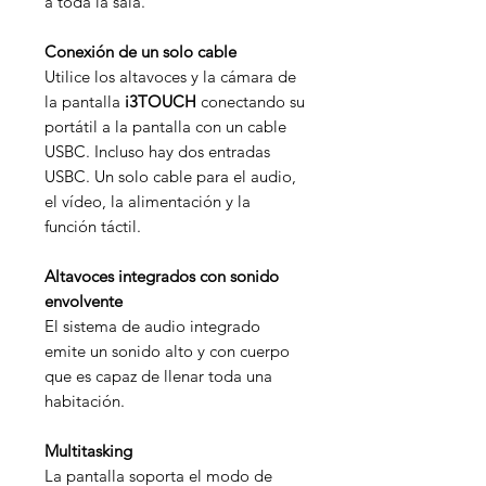
a toda la sala.
Conexión de un solo cable
Utilice los altavoces y la cámara de
la pantalla
i3TOUCH
conectando su
portátil a la pantalla con un cable
USBC. Incluso hay dos entradas
USBC. Un solo cable para el audio,
el vídeo, la alimentación y la
función táctil.
Altavoces integrados con sonido
envolvente
El sistema de audio integrado
emite un sonido alto y con cuerpo
que es capaz de llenar toda una
habitación.
Multitasking
La pantalla soporta el modo de