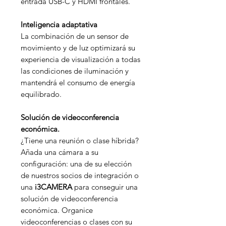
entrada USB-C y HDMI frontales.
Inteligencia adaptativa
La combinación de un sensor de
movimiento y de luz optimizará su
experiencia de visualización a todas
las condiciones de iluminación y
mantendrá el consumo de energía
equilibrado.
Solución de videoconferencia
económica.
¿Tiene una reunión o clase híbrida?
Añada una cámara a su
configuración: una de su elección
de nuestros socios de integración o
una
i3CAMERA
para conseguir una
solución de videoconferencia
económica. Organice
videoconferencias o clases con su