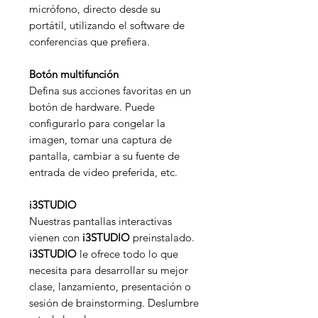
micrófono, directo desde su
portátil, utilizando el software de
conferencias que prefiera.
Botón multifunción
Defina sus acciones favoritas en un
botón de hardware. Puede
configurarlo para congelar la
imagen, tomar una captura de
pantalla, cambiar a su fuente de
entrada de video preferida, etc.
i3STUDIO
Nuestras pantallas interactivas
vienen con
i3STUDIO
preinstalado.
i3STUDIO
le ofrece todo lo que
necesita para desarrollar su mejor
clase, lanzamiento, presentación o
sesión de brainstorming. Deslumbre