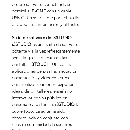
propio software conectando su
portátil al E-ONE con un cable
USB-C. Un solo cable para el audio,
el vídeo, la alimentación y el tacto.
Suite de software de i3STUDIO
i3STUDIO
es una suite de software
potente y a la vez refrescantemente
sencilla que se ejecuta en las
pantallas
i3TOUCH
. Utilice las
aplicaciones de pizarra, anotación,
presentación y videoconferencia
para realizar reuniones, exponer
ideas, dirigir talleres, enseñar o
interactuar con su público en
persona o a distancia:
i3STUDIO
lo
cubre todo. La suite ha sido
desarrollada en conjunto con
nuestra comunidad de usuarios