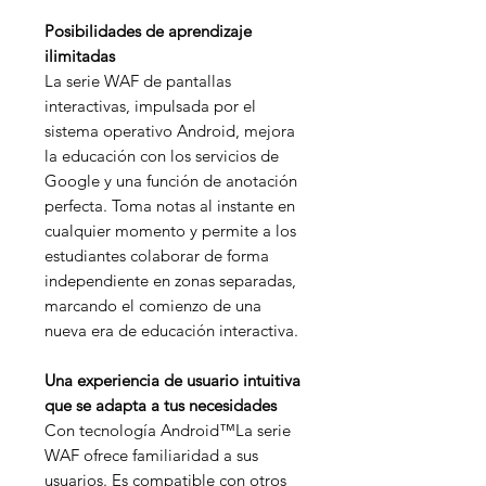
Posibilidades de aprendizaje
ilimitadas
La serie WAF de pantallas
interactivas, impulsada por el
sistema operativo Android, mejora
la educación con los servicios de
Google y una función de anotación
perfecta. Toma notas al instante en
cualquier momento y permite a los
estudiantes colaborar de forma
independiente en zonas separadas,
marcando el comienzo de una
nueva era de educación interactiva.
Una experiencia de usuario intuitiva
que se adapta a tus necesidades
Con tecnología Android™La serie
WAF ofrece familiaridad a sus
usuarios. Es compatible con otros