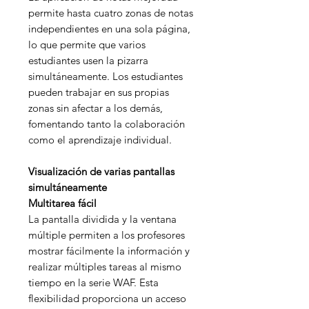
permite hasta cuatro zonas de notas
independientes en una sola página,
lo que permite que varios
estudiantes usen la pizarra
simultáneamente. Los estudiantes
pueden trabajar en sus propias
zonas sin afectar a los demás,
fomentando tanto la colaboración
como el aprendizaje individual.
Visualización de varias pantallas
simultáneamente
Multitarea fácil
La pantalla dividida y la ventana
múltiple permiten a los profesores
mostrar fácilmente la información y
realizar múltiples tareas al mismo
tiempo en la serie WAF. Esta
flexibilidad proporciona un acceso