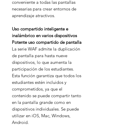
conveniente a todas las pantallas
necesarias para crear entornos de
aprendizaje atractivos.
Uso compartido inteligente e
inalámbrico en varios dispositivos
Potente uso compartido de pantalla
La serie WAF admite la duplicación
de pantalla para hasta nueve
dispositivos, lo que aumenta la
participación de los estudiantes.
Esta función garantiza que todos los
estudiantes estén incluidos y
comprometidos, ya que el
contenido se puede compartir tanto
en la pantalla grande como en
dispositivos individuales. Se puede
utilizar en iOS, Mac, Windows,
Android.