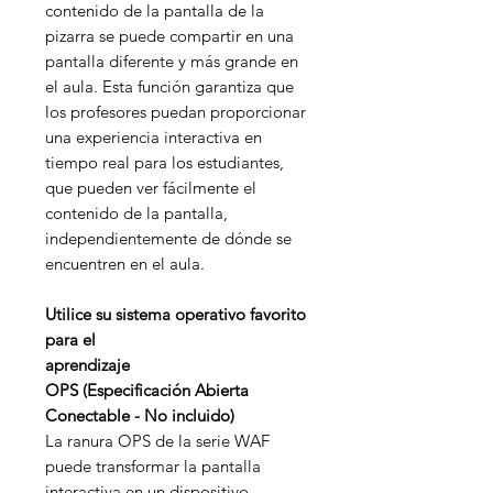
contenido de la pantalla de la
pizarra se puede compartir en una
pantalla diferente y más grande en
el aula. Esta función garantiza que
los profesores puedan proporcionar
una experiencia interactiva en
tiempo real para los estudiantes,
que pueden ver fácilmente el
contenido de la pantalla,
independientemente de dónde se
encuentren en el aula.
Utilice su sistema operativo favorito
para el
aprendizaje
OPS (Especificación Abierta
Conectable - No incluido)
La ranura OPS de la serie WAF
puede transformar la pantalla
interactiva en un dispositivo