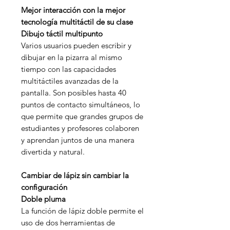
Mejor interacción con la mejor
tecnología multitáctil de su clase
Dibujo táctil multipunto
Varios usuarios pueden escribir y
dibujar en la pizarra al mismo
tiempo con las capacidades
multitáctiles avanzadas de la
pantalla. Son posibles hasta 40
puntos de contacto simultáneos, lo
que permite que grandes grupos de
estudiantes y profesores colaboren
y aprendan juntos de una manera
divertida y natural.
Cambiar de lápiz sin cambiar la
configuración
Doble pluma
La función de lápiz doble permite el
uso de dos herramientas de