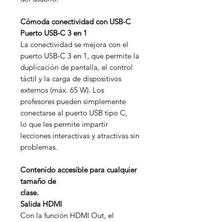
Cómoda conectividad con USB-C
Puerto USB-C 3 en 1
La conectividad se mejora con el
puerto USB-C 3 en 1, que permite la
duplicación de pantalla, el control
táctil y la carga de dispositivos
externos (máx. 65 W). Los
profesores pueden simplemente
conectarse al puerto USB tipo C,
lo que les permite impartir
lecciones interactivas y atractivas sin
problemas.
Contenido accesible para cualquier
tamaño de
clase.
Salida HDMI
Con la función HDMI Out, el