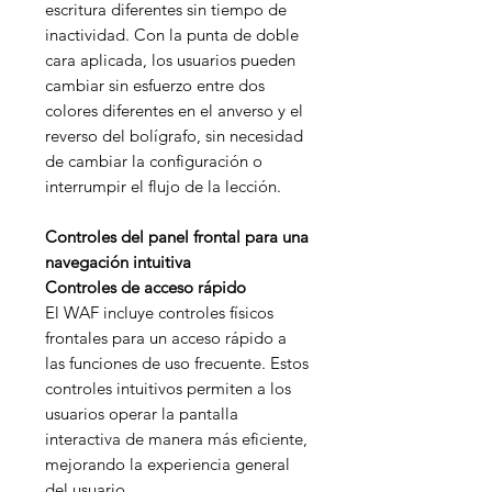
escritura diferentes sin tiempo de
inactividad. Con la punta de doble
cara aplicada, los usuarios pueden
cambiar sin esfuerzo entre dos
colores diferentes en el anverso y el
reverso del bolígrafo, sin necesidad
de cambiar la configuración o
interrumpir el flujo de la lección.
Controles del panel frontal para una
navegación intuitiva
Controles de acceso rápido
El WAF incluye controles físicos
frontales para un acceso rápido a
las funciones de uso frecuente. Estos
controles intuitivos permiten a los
usuarios operar la pantalla
interactiva de manera más eficiente,
mejorando la experiencia general
del usuario.