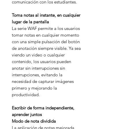
comunicación con los estudiantes.
Toma notas al instante, en cualquier
lugar de la pantalla
La serie WAF permite a los usuarios
tomar notas en cualquier momento
con una simple pulsación del botón
de anotación siempre visible. Ya sea
viendo un video o cualquier
contenido, los usuarios pueden
anotar sin interrupciones sin
interrupciones, evitando la
necesidad de capturar imágenes
primero y mejorando la
productividad.
Escribir de forma independiente,
aprender juntos
Modo de nota dividida
La aplicación de notas mejorada