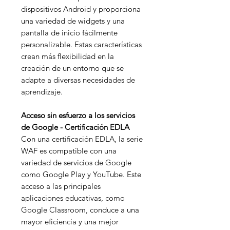
dispositivos Android y proporciona
una variedad de widgets y una
pantalla de inicio fácilmente
personalizable. Estas características
crean más flexibilidad en la
creación de un entorno que se
adapte a diversas necesidades de
aprendizaje.
Acceso sin esfuerzo a los servicios
de Google - Certificación EDLA
Con una certificación EDLA, la serie
WAF es compatible con una
variedad de servicios de Google
como Google Play y YouTube. Este
acceso a las principales
aplicaciones educativas, como
Google Classroom, conduce a una
mayor eficiencia y una mejor