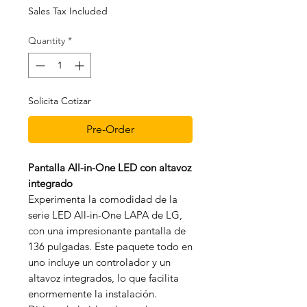
Sales Tax Included
Quantity
*
Solicita Cotizar
Pre-Order
Pantalla All-in-One LED con altavoz
integrado
Experimenta la comodidad de la
serie LED All-in-One LAPA de LG,
con una impresionante pantalla de
136 pulgadas. Este paquete todo en
uno incluye un controlador y un
altavoz integrados, lo que facilita
enormemente la instalación.