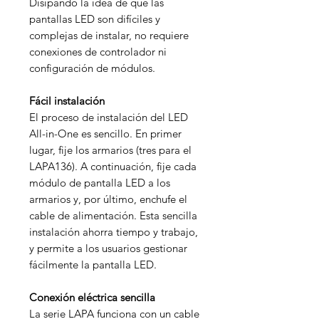
Disipando la idea de que las
pantallas LED son difíciles y
complejas de instalar, no requiere
conexiones de controlador ni
configuración de módulos.
Fácil instalación
El proceso de instalación del LED
All-in-One es sencillo. En primer
lugar, fije los armarios (tres para el
LAPA136). A continuación, fije cada
módulo de pantalla LED a los
armarios y, por último, enchufe el
cable de alimentación. Esta sencilla
instalación ahorra tiempo y trabajo,
y permite a los usuarios gestionar
fácilmente la pantalla LED.
Conexión eléctrica sencilla
La serie LAPA funciona con un cable