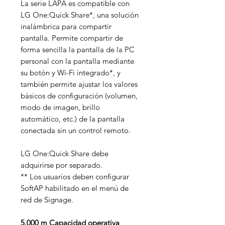
La serie LAPA es compatible con
LG One:Quick Share*, una solución
inalámbrica para compartir
pantalla. Permite compartir de
forma sencilla la pantalla de la PC
personal con la pantalla mediante
su botón y Wi-Fi integrado*, y
también permite ajustar los valores
básicos de configuración (volumen,
modo de imagen, brillo
automático, etc.) de la pantalla
conectada sin un control remoto.
LG One:Quick Share debe
adquirirse por separado.
** Los usuarios deben configurar
SoftAP habilitado en el menú de
red de Signage.
5.000 m Capacidad operativa