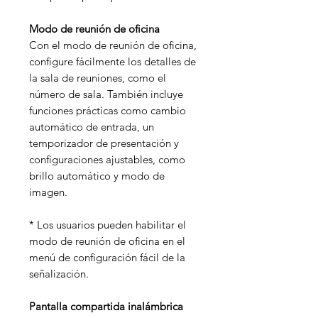
Modo de reunión de oficina
Con el modo de reunión de oficina,
configure fácilmente los detalles de
la sala de reuniones, como el
número de sala. También incluye
funciones prácticas como cambio
automático de entrada, un
temporizador de presentación y
configuraciones ajustables, como
brillo automático y modo de
imagen.
* Los usuarios pueden habilitar el
modo de reunión de oficina en el
menú de configuración fácil de la
señalización.
Pantalla compartida inalámbrica