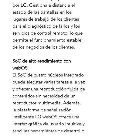
por LG. Gestiona a distancia el
estado de las pantallas en los
lugares de trabajo de los clientes
para el diagnóstico de fallos y los
servicios de control remoto, lo que
permite el funcionamiento estable
de los negocios de los clientes.
SoC de alto rendimiento con
webOS
El SoC de cuatro núcleos integrado
puede ejecutar varias tareas a la vez
y ofrecer una reproducción fluida de
contenidos sin necesidad de un
reproductor multimedia. Además,
la plataforma de señalización
inteligente LG webOS ofrece una
interfaz gráfica de usuario intuitiva y
sencillas herramientas de desarrollo