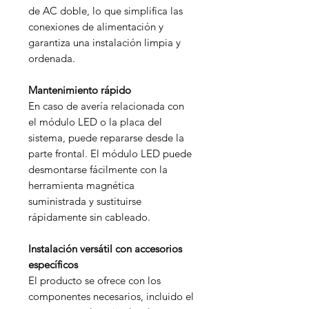
de AC doble, lo que simplifica las
conexiones de alimentación y
garantiza una instalación limpia y
ordenada.
Mantenimiento rápido
En caso de avería relacionada con
el módulo LED o la placa del
sistema, puede repararse desde la
parte frontal. El módulo LED puede
desmontarse fácilmente con la
herramienta magnética
suministrada y sustituirse
rápidamente sin cableado.
Instalación versátil con accesorios
específicos
El producto se ofrece con los
componentes necesarios, incluido el