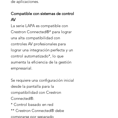
de aplicaciones.
Compatible con sistemas de control
AV
La serie LAPA es compatible con
Crestron Connected®* para lograr
una alta compatibilidad con
controles AV profesionales para
lograr una integración perfecta y un
control automatizado*, lo que
aumenta la eficiencia de la gestión
empresarial.
Se requiere una configuración inicial
desde la pantalla para la
compatibilidad con Crestron
Connected®.
* Control basado en red
** Crestron Connected® debe
comprarse por separado