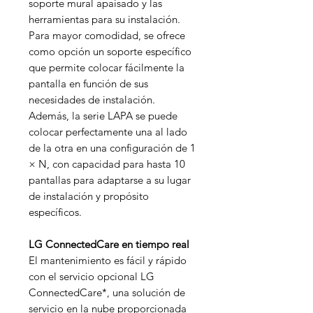
soporte mural apaisado y las
herramientas para su instalación.
Para mayor comodidad, se ofrece
como opción un soporte específico
que permite colocar fácilmente la
pantalla en función de sus
necesidades de instalación.
Además, la serie LAPA se puede
colocar perfectamente una al lado
de la otra en una configuración de 1
× N, con capacidad para hasta 10
pantallas para adaptarse a su lugar
de instalación y propósito
específicos.
LG ConnectedCare en tiempo real
El mantenimiento es fácil y rápido
con el servicio opcional LG
ConnectedCare*, una solución de
servicio en la nube proporcionada