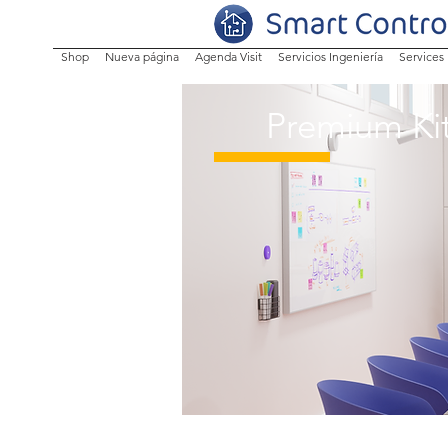
Shop
Nueva página
Agenda Visit
Servicios Ingeniería
Services
Premium Ki