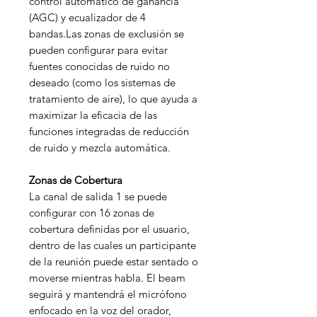
control automático de ganancia
(AGC) y ecualizador de 4
bandas.Las zonas de exclusión se
pueden configurar para evitar
fuentes conocidas de ruido no
deseado (como los sistemas de
tratamiento de aire), lo que ayuda a
maximizar la eficacia de las
funciones integradas de reducción
de ruido y mezcla automática.
Zonas de Cobertura
La canal de salida 1 se puede
configurar con 16 zonas de
cobertura definidas por el usuario,
dentro de las cuales un participante
de la reunión puede estar sentado o
moverse mientras habla. El beam
seguirá y mantendrá el micrófono
enfocado en la voz del orador,