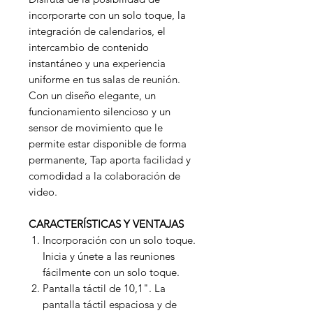
incorporarte con un solo toque, la
integración de calendarios, el
intercambio de contenido
instantáneo y una experiencia
uniforme en tus salas de reunión.
Con un diseño elegante, un
funcionamiento silencioso y un
sensor de movimiento que le
permite estar disponible de forma
permanente, Tap aporta facilidad y
comodidad a la colaboración de
video.
CARACTERÍSTICAS Y VENTAJAS
Incorporación con un solo toque.
Inicia y únete a las reuniones
fácilmente con un solo toque.
Pantalla táctil de 10,1". La
pantalla táctil espaciosa y de