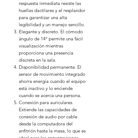
respuesta inmediata resiste las
huellas dactilares y el resplandor
para garantizar una alta
legibilidad y un manejo sencillo.
Elegante y discreto. El cómodo
ángulo de 14° permite una fácil
visualización mientras
proporciona una presencia
discreta en la sala.
Disponibilidad permanente. El
sensor de movimiento integrado
ahorra energía cuando el equipo
está inactivo y lo enciende
cuando se acerca una persona.
Conexión para auriculares.
Extiende las capacidades de
conexión de audio por cable
desde la computadora del
anfitrión hasta la mesa, lo que es
ideal para las conversaciones