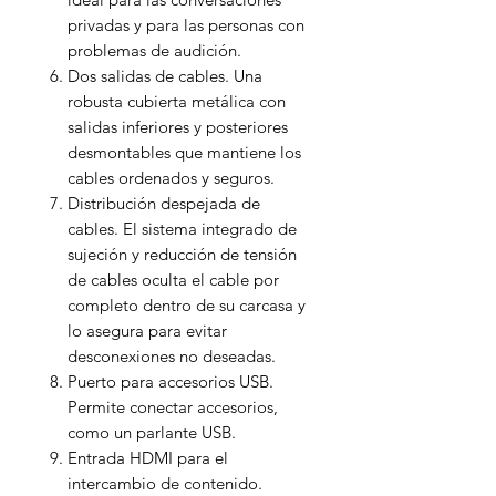
privadas y para las personas con
problemas de audición.
Dos salidas de cables. Una
robusta cubierta metálica con
salidas inferiores y posteriores
desmontables que mantiene los
cables ordenados y seguros.
Distribución despejada de
cables. El sistema integrado de
sujeción y reducción de tensión
de cables oculta el cable por
completo dentro de su carcasa y
lo asegura para evitar
desconexiones no deseadas.
Puerto para accesorios USB.
Permite conectar accesorios,
como un parlante USB.
Entrada HDMI para el
intercambio de contenido.