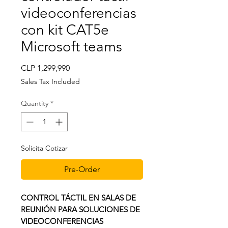
videoconferencias
con kit CAT5e
Microsoft teams
Price
CLP 1,299,990
Sales Tax Included
Quantity
*
Solicita Cotizar
Pre-Order
CONTROL TÁCTIL EN SALAS DE
REUNIÓN PARA SOLUCIONES DE
VIDEOCONFERENCIAS