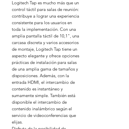
Logitech Tap es mucho más que un
control táctil para salas de reunión:
contribuye a lograr una experiencia
consistente para los usuarios en
toda la implementación. Con una
amplia pantalla táctil de 10,1", una
carcasa discreta y varios accesorios
de montaje, Logitech Tap tiene un
aspecto elegante y ofrece opciones
prácticas de instalación para salas
de una amplia gama de tamaños y
disposiciones. Además, con la
entrada HDMI, el intercambio de
contenido es instantáneo y
sumamente simple. También está
disponible el intercambio de
contenido inalámbrico según el
servicio de videoconferencias que
elijas.
Disfruta de la posibilidad de