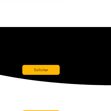
Solicitar