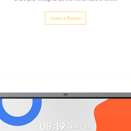
Leave a Review