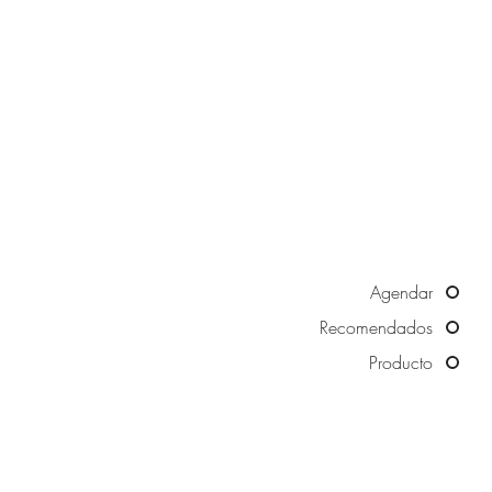
Agendar
Recomendados
Producto