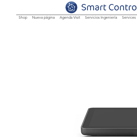
Shop
Nueva página
Agenda Visit
Servicios Ingeniería
Services