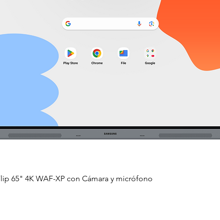
Flip 65" 4K WAF-XP con Cámara y micrófono