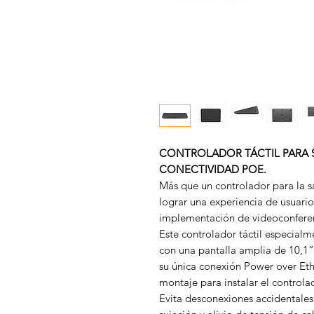
CONTROLADOR TÁCTIL PARA 
CONECTIVIDAD POE.
Más que un controlador para la s
lograr una experiencia de usuario
implementación de videoconferen
Este controlador táctil especialm
con una pantalla amplia de 10,1” 
su única conexión Power over Eth
montaje para instalar el controlad
Evita desconexiones accidentales