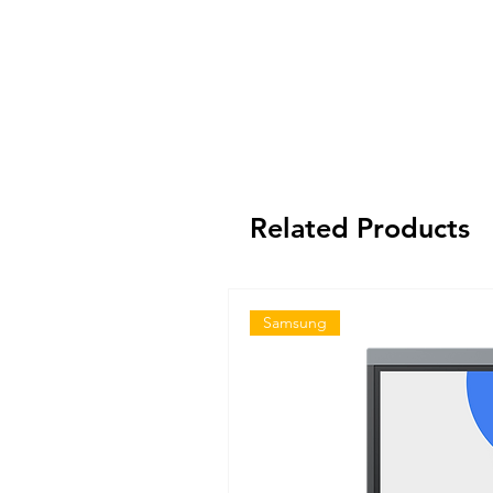
Related Products
Samsung