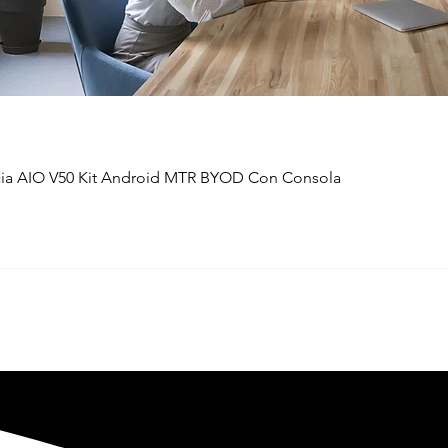
ia AIO V50 Kit Android MTR BYOD Con Consola