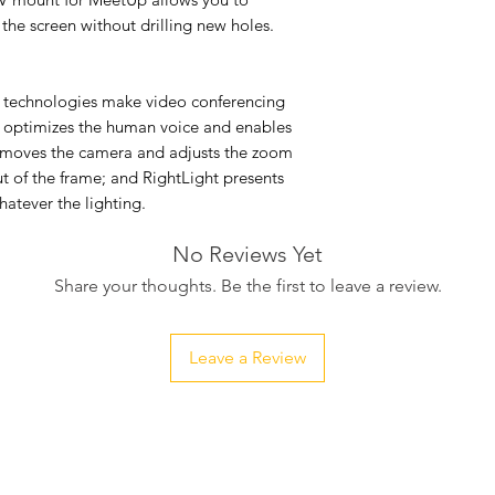
he screen without drilling new holes.
 technologies make video conferencing
 optimizes the human voice and enables
t moves the camera and adjusts the zoom
ut of the frame; and RightLight presents
hatever the lighting.
No Reviews Yet
Share your thoughts. Be the first to leave a review.
Leave a Review