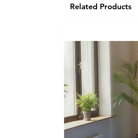
Related Products