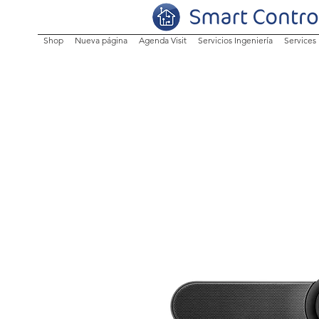
Shop
Nueva página
Agenda Visit
Servicios Ingeniería
Services