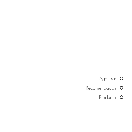
Agendar
Recomendados
Producto