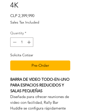
4K
Price
CLP 2,399,990
Sales Tax Included
Quantity
*
Solicita Cotizar
Pre-Order
BARRA DE VIDEO TODO-EN-UNO
PARA ESPACIOS REDUCIDOS Y
SALAS PEQUEÑAS
Diseñada para ofrecer reuniones de
video con facilidad, Rally Bar
Huddle se configura rápidamente