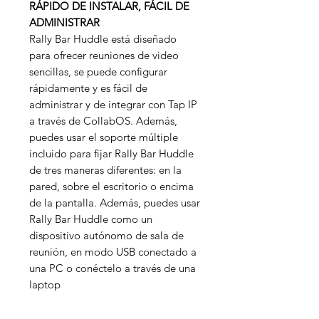
RÁPIDO DE INSTALAR, FÁCIL DE
ADMINISTRAR
Rally Bar Huddle está diseñado
para ofrecer reuniones de video
sencillas, se puede configurar
rápidamente y es fácil de
administrar y de integrar con Tap IP
a través de CollabOS. Además,
puedes usar el soporte múltiple
incluido para fijar Rally Bar Huddle
de tres maneras diferentes: en la
pared, sobre el escritorio o encima
de la pantalla. Además, puedes usar
Rally Bar Huddle como un
dispositivo autónomo de sala de
reunión, en modo USB conectado a
una PC o conéctelo a través de una
laptop