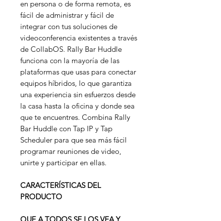
en persona o de forma remota, es
fácil de administrar y fácil de
integrar con tus soluciones de
videoconferencia existentes a través
de CollabOS. Rally Bar Huddle
funciona con la mayoría de las
plataformas que usas para conectar
equipos híbridos, lo que garantiza
una experiencia sin esfuerzos desde
la casa hasta la oficina y donde sea
que te encuentres. Combina Rally
Bar Huddle con Tap IP y Tap
Scheduler para que sea más fácil
programar reuniones de video,
unirte y participar en ellas.
CARACTERÍSTICAS DEL
PRODUCTO
QUE A TODOS SE LOS VEA Y