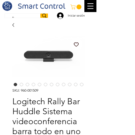
Iniciar sesión
SKU: 960-001509
Logitech Rally Bar
Huddle Sistema
videoconferencia
barra todo en uno