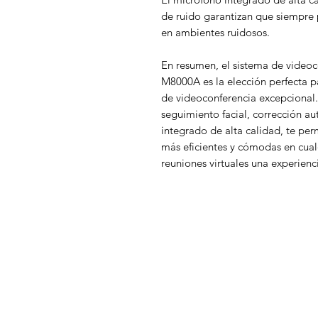
de ruido garantizan que siempre 
en ambientes ruidosos.
En resumen, el sistema de videoc
M8000A es la elección perfecta p
de videoconferencia excepcional.
seguimiento facial, corrección a
integrado de alta calidad, te perm
más eficientes y cómodas en cual
reuniones virtuales una experienc