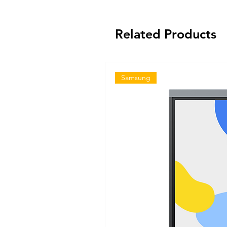
Related Products
Samsung