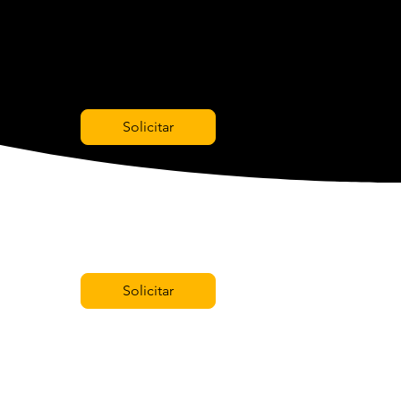
Solicitar
Solicitar