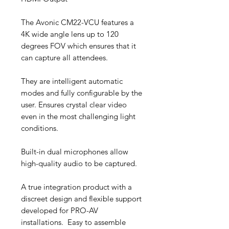
The Avonic CM22-VCU features a
4K wide angle lens up to 120
degrees FOV which ensures that it
can capture all attendees.
They are intelligent automatic
modes and fully configurable by the
user. Ensures crystal clear video
even in the most challenging light
conditions.
Built-in dual microphones allow
high-quality audio to be captured.
A true integration product with a
discreet design and flexible support
developed for PRO-AV
installations. Easy to assemble