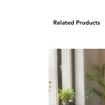
Related Products