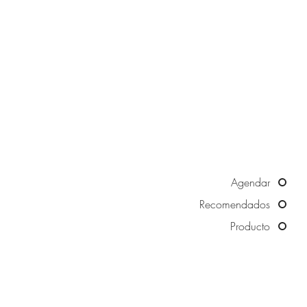
Agendar
Recomendados
Producto