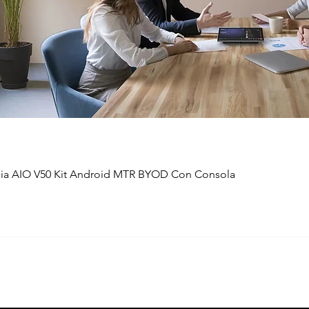
ia AIO V50 Kit Android MTR BYOD Con Consola