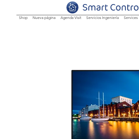
Shop
Nueva página
Agenda Visit
Servicios Ingeniería
Services