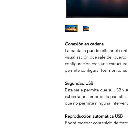
Conexión en cadena
La pantalla puede reflejar el cont
visualización que sale del puerto 
configuración crea una estructura
permite configurar los monitore
Seguridad USB
Esta serie permite que su USB y 
cubierta posterior de la pantalla.
que no permite ninguna intervenc
Reproducción automática USB
Podrá mostrar contenido de foto