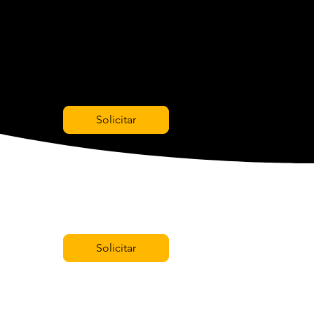
Solicitar
Solicitar