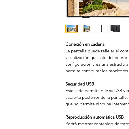
Conexión en cadena
La pantalla puede reflejar el cont
visualización que sale del puerto 
configuración crea una estructura
permite configurar los monitore
Seguridad USB
Esta serie permite que su USB y 
cubierta posterior de la pantalla.
que no permite ninguna intervenc
Reproducción automática USB
Podrá mostrar contenido de foto