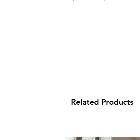
Related Products