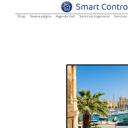
Shop
Nueva página
Agenda Visit
Servicios Ingeniería
Services