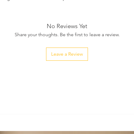
No Reviews Yet
Share your thoughts. Be the first to leave a review.
Leave a Review