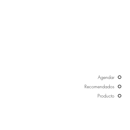
Agendar
Recomendados
Producto