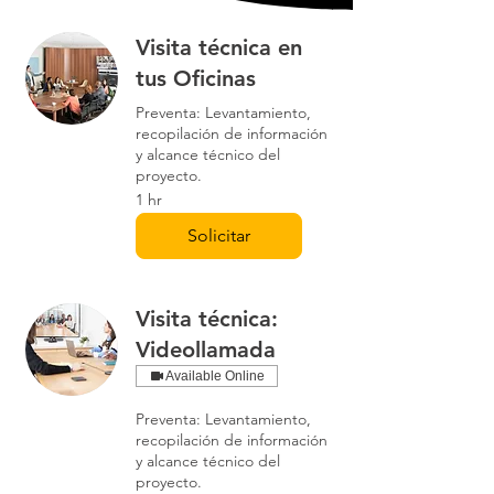
Visita técnica en
tus Oficinas
Preventa: Levantamiento,
recopilación de información
y alcance técnico del
proyecto.
1 hr
Solicitar
Visita técnica:
Videollamada
Available Online
Preventa: Levantamiento,
recopilación de información
y alcance técnico del
proyecto.