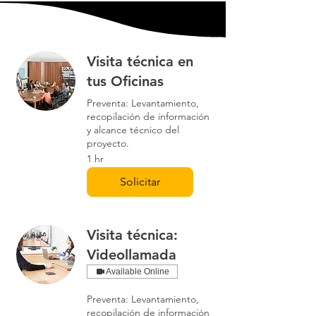
Visita técnica en
tus Oficinas
Preventa: Levantamiento,
recopilación de información
y alcance técnico del
proyecto.
1 hr
Solicitar
Visita técnica:
Videollamada
Available Online
Preventa: Levantamiento,
recopilación de información