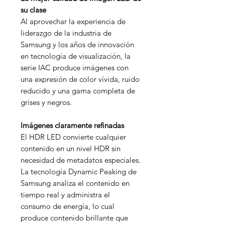
su clase
Al aprovechar la experiencia de
liderazgo de la industria de
Samsung y los años de innovación
en tecnología de visualización, la
serie IAC produce imágenes con
una expresión de color vívida, ruido
reducido y una gama completa de
grises y negros.
Imágenes claramente refinadas
El HDR LED convierte cualquier
contenido en un nivel HDR sin
necesidad de metadatos especiales.
La tecnología Dynamic Peaking de
Samsung analiza el contenido en
tiempo real y administra el
consumo de energía, lo cual
produce contenido brillante que