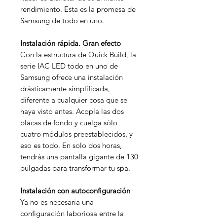
rendimiento. Esta es la promesa de
Samsung de todo en uno.
Instalación rápida. Gran efecto
Con la estructura de Quick Build, la
serie IAC LED todo en uno de
Samsung ofrece una instalación
drásticamente simplificada,
diferente a cualquier cosa que se
haya visto antes. Acopla las dos
placas de fondo y cuelga sólo
cuatro módulos preestablecidos, y
eso es todo. En solo dos horas,
tendrás una pantalla gigante de 130
pulgadas para transformar tu spa.
Instalación con autoconfiguración
Ya no es necesaria una
configuración laboriosa entre la