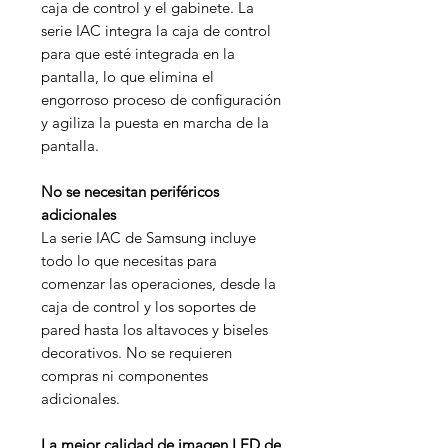
caja de control y el gabinete. La
serie IAC integra la caja de control
para que esté integrada en la
pantalla, lo que elimina el
engorroso proceso de configuración
y agiliza la puesta en marcha de la
pantalla.
No se necesitan periféricos
adicionales
La serie IAC de Samsung incluye
todo lo que necesitas para
comenzar las operaciones, desde la
caja de control y los soportes de
pared hasta los altavoces y biseles
decorativos. No se requieren
compras ni componentes
adicionales.
La mejor calidad de imagen LED de