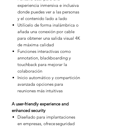
experiencia inmersiva e inclusiva
donde puedes ver a las personas
y el contenido lado a lado
Utilícelo de forma inalámbrica o
añada una conexión por cable
para obtener una salida visual 4K
de máxima calidad
Funciones interactivas como
annotation, blackboarding y
touchback para mejorar la
colaboración
Inicio automático y compartición
avanzada opciones para
reuniones más intuitivas
A user-friendly experience and
enhanced security
Diseñado para implantaciones
en empresas, ofrece seguridad