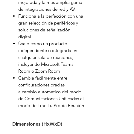
mejorada y la más amplia gama
de integraciones de red y AV.
Funciona a la perfección con una
gran selección de periféricos y
soluciones de señalización
digital
Úsalo como un producto
independiente o integrada en
cualquier sala de reuniones,
incluyendo Microsoft Teams
Room o Zoom Room
Cambia fácilmente entre
configuraciones gracias
a cambio automático del modo
de Comunicaciones Unificadas al
modo de Trae Tu Propia Reunión
Dimensiones (HxWxD)