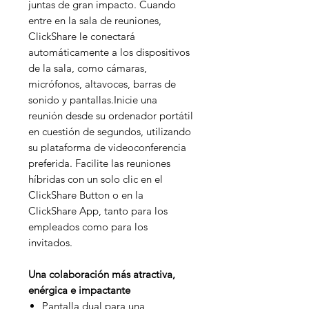
juntas de gran impacto. Cuando
entre en la sala de reuniones,
ClickShare le conectará
automáticamente a los dispositivos
de la sala, como cámaras,
micrófonos, altavoces, barras de
sonido y pantallas.Inicie una
reunión desde su ordenador portátil
en cuestión de segundos, utilizando
su plataforma de videoconferencia
preferida. Facilite las reuniones
híbridas con un solo clic en el
ClickShare Button o en la
ClickShare App, tanto para los
empleados como para los
invitados.
Una colaboración más atractiva,
enérgica e impactante
Pantalla dual para una