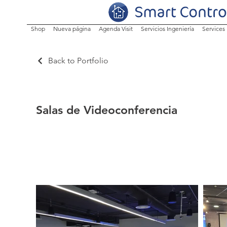
Shop
Nueva página
Agenda Visit
Servicios Ingeniería
Services
Back to Portfolio
Salas de Videoconferencia