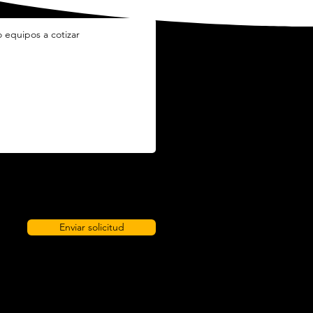
Enviar solicitud