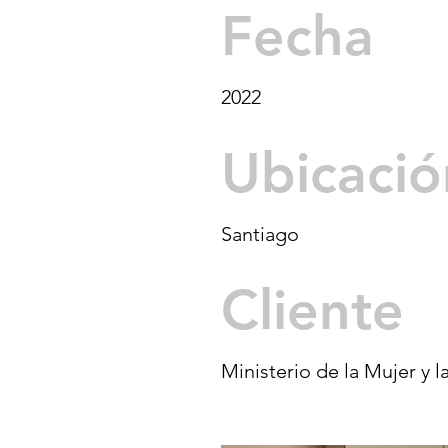
Fecha
2022
Ubicació
Santiago
Cliente
Ministerio de la Mujer y