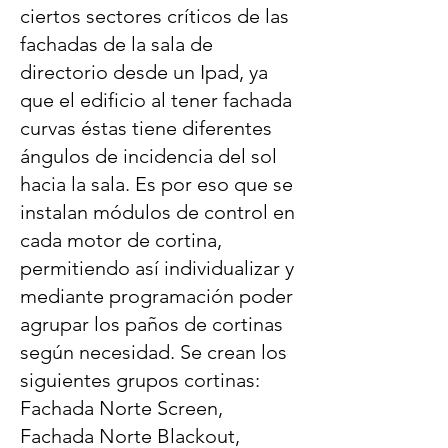
ciertos sectores críticos de las
fachadas de la sala de
directorio desde un Ipad, ya
que el edificio al tener fachada
curvas éstas tiene diferentes
ángulos de incidencia del sol
hacia la sala. Es por eso que se
instalan módulos de control en
cada motor de cortina,
permitiendo así individualizar y
mediante programación poder
agrupar los paños de cortinas
según necesidad. Se crean los
siguientes grupos cortinas:
Fachada Norte Screen,
Fachada Norte Blackout,