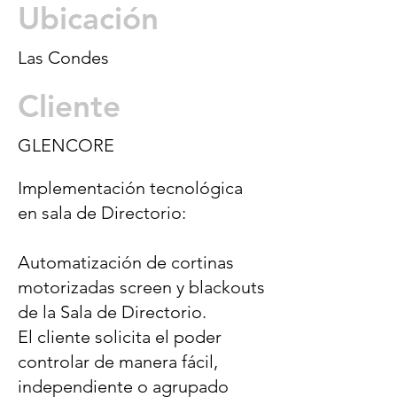
Ubicación
Las Condes
Cliente
GLENCORE
Implementación tecnológica
en sala de Directorio:
Automatización de cortinas
motorizadas screen y blackouts
de la Sala de Directorio.
El cliente solicita el poder
controlar de manera fácil,
independiente o agrupado