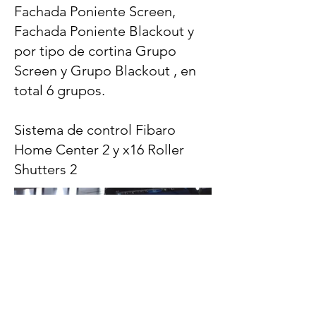
Fachada Poniente Screen,
Fachada Poniente Blackout y
por tipo de cortina Grupo
Screen y Grupo Blackout , en
total 6 grupos.
Sistema de control Fibaro
Home Center 2 y x16 Roller
Shutters 2