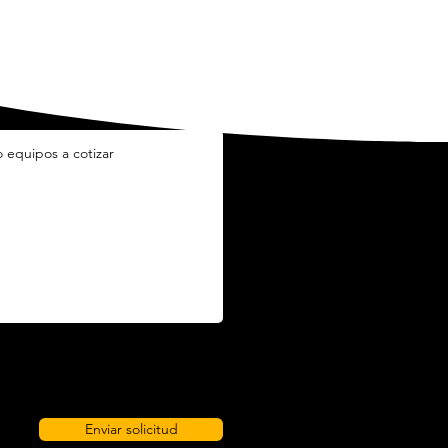
Enviar solicitud