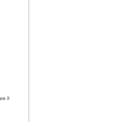
re it